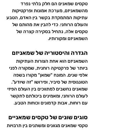
טקסים שמאנים הם חלק בלתי נפרד 
מהשמאניזם, מערכת אמונות ופרקטיקות 
עתיקות המתמקדת בקשר בין האדם, הטבע 
והעולם הרוחני. כדי להבין את מהותם של 
טקסים אלה, נתחיל בסקירה קצרה של 
השמאניזם ומקורותיו.
הגדרה והיסטוריה של שמאניזם
השמאניזם הוא אחת הצורות העתיקות 
ביותר של פרקטיקה רוחנית, שמקורה לפני 
אלפי שנים. המונח "שמאן" מקורו בשפה 
הטונגוסית של סיביר, ופירושו "זה שיודע". 
שמאנים נחשבים למתווכים בין העולם הפיזי 
לעולם הרוחני, ומאמינים ביכולתם לתקשר 
עם רוחות, אבות קדמונים וכוחות הטבע.
סוגים שונים של טקסים שמאניים
טקסי שמאנים מגוונים ומשתנים בין תרבויות 