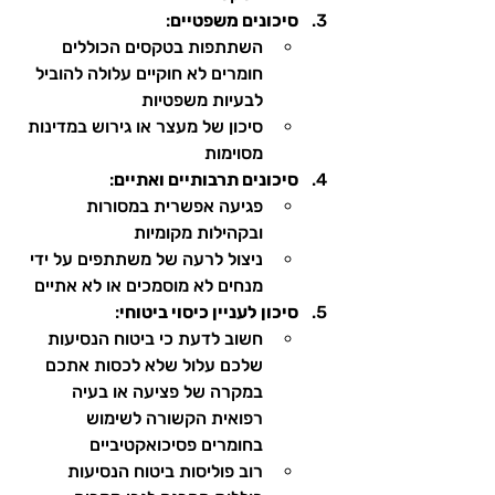
סיכונים משפטיים
:
השתתפות בטקסים הכוללים 
חומרים לא חוקיים עלולה להוביל 
לבעיות משפטיות
סיכון של מעצר או גירוש במדינות 
מסוימות
סיכונים תרבותיים ואתיים
:
פגיעה אפשרית במסורות 
ובקהילות מקומיות
ניצול לרעה של משתתפים על ידי 
מנחים לא מוסמכים או לא אתיים
סיכון לעניין כיסוי ביטוחי
:
חשוב לדעת כי ביטוח הנסיעות 
שלכם עלול שלא לכסות אתכם 
במקרה של פציעה או בעיה 
רפואית הקשורה לשימוש 
בחומרים פסיכואקטיביים
רוב פוליסות ביטוח הנסיעות 