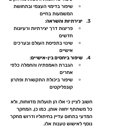
שיפור בדימוי העצמי ובתחושת 
המשמעות בחיים
יצירתיות והשראה
:
פריצות דרך יצירתיות ורעיונות 
חדשים
שינוי בתפיסת העולם ובערכים 
אישיים
שיפור ביחסים בין-אישיים
:
הגברת האמפתיה והחמלה כלפי 
אחרים
שיפור ביכולת התקשורת ופתרון 
קונפליקטים
חשוב לציין כי אלו הן תועלות מדווחות, ולא 
כל משתתף יחווה אותן. כמו כן, המחקר 
המדעי בתחום עדיין בחיתוליו ודרוש מחקר 
נוסף לאישוש טענות אלו.