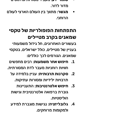
מדור לדור.
מגשר
: מתווך בין העולם הארצי לעולם 
הרוחני.
התפתחות הפופולריות של טקסי 
שמאנים בקרב מטיילים
בעשורים האחרונים, חל גידול משמעותי 
בעניין של מטיילים, כולל ישראלים, בטקסי 
שמאנים. הגורמים לכך כוללים:
חיפוש אחר משמעות
: רבים מחפשים 
חוויות רוחניות מעבר לדת המסורתית.
סקרנות תרבותית
: עניין בלמידה על 
תרבויות ילידיות ומסורות עתיקות.
חיפוש אלטרנטיבות
: התעניינות 
גוברת ברפואה אלטרנטיבית וגישות 
הוליסטיות.
גלובליזציה
: נגישות מוגברת למידע 
ולמקומות מרוחקים.