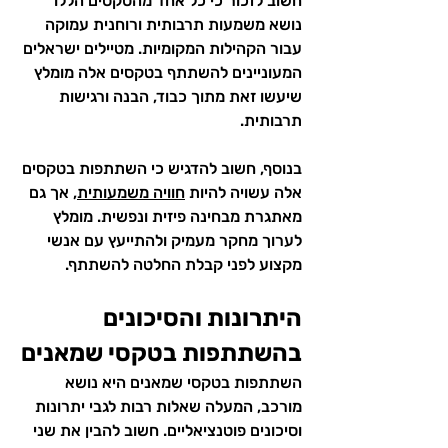
חשוב לזכור כי כל אחד מהטקסים הללו 
נושא משמעות תרבותית ורוחנית עמוקה 
עבור הקהילות המקומיות. מטיילים ישראלים 
המעוניינים להשתתף בטקסים אלה מומלץ 
שיעשו זאת מתוך כבוד, הבנה ורגישות 
תרבותית.
בנוסף, חשוב להדגיש כי השתתפות בטקסים 
אלה עשויה להיות 
חוויה משמעותית
, אך גם 
מאתגרת מבחינה פיזית ונפשית. מומלץ 
לערוך מחקר מעמיק ולהתייעץ עם אנשי 
מקצוע לפני קבלת החלטה להשתתף.
היתרונות והסיכונים 
בהשתתפות בטקסי שמאנים
השתתפות בטקסי שמאנים היא נושא 
מורכב, המעלה שאלות רבות לגבי יתרונות 
וסיכונים פוטנציאליים. חשוב להבין את שני 