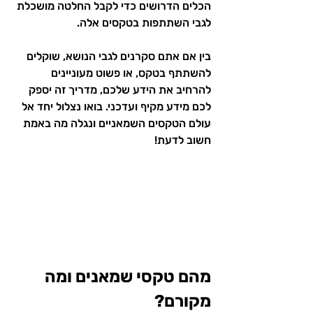
הכלים הדרושים כדי לקבל החלטה מושכלת 
לגבי השתתפות בטקסים אלה.
בין אם אתם סקרנים לגבי הנושא, שוקלים 
להשתתף בטקס, או פשוט מעוניינים 
להרחיב את הידע שלכם, מדריך זה יספק 
לכם מידע מקיף ועדכני. בואו נצלול יחד אל 
עולם הטקסים השמאניים ונגלה מה באמת 
חשוב לדעת!
מהם טקסי שמאנים ומה 
מקורם?