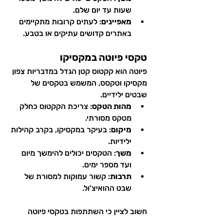
שעות עד יום שלם.
מאפיינים
: לעתים קרובות מתקיימים 
באתרים קדושים עתיקים או בטבע.
טקסי פיוטה במקסיקו
פיוטה הוא קקטוס קטן הגדל במדבריות צפון 
מקסיקו וטקסס, המשמש בטקסים של 
שבטים ילידיים.
מהות הטקס
: צריכת הקקטוס כחלק 
מטקס מסורתי.
מיקום
: בעיקר במקסיקו, בקרב קהילות 
ילידיות.
משך
: הטקסים יכולים להימשך מיום 
ועד מספר ימים.
תרבות
: קשור עמוקות למסורת של 
שבט ההואיצ'ול.
חשוב לציין כי השתתפות בטקסי פיוטה 