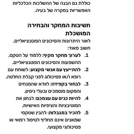
כוללת גם הבנה של ההשלכות הכלכליות 
האפשריות במקרה של בעיה.
חשיבות המחקר והבחירה 
המושכלת
לאור היתרונות והסיכונים הפוטנציאליים, 
חשוב מאוד:
לערוך מחקר מקיף
: ללמוד על הטקס, 
ההשפעות והסיכונים הפוטנציאליים.
להתייעץ עם אנשי מקצוע
: לשוחח עם 
רופא ו/או פסיכולוג לפני קבלת החלטה.
לבחור בקפידה
: לוודא שהמנחים 
והמקום מוסמכים ובעלי ניסיון.
להיות כנים עם עצמכם
: לבחון את 
המוטיבציות והציפיות האישיות.
להכיר במגבלות
: להבין שטקסי 
שמאנים אינם תחליף לטיפול רפואי או 
פסיכולוגי מקצועי.