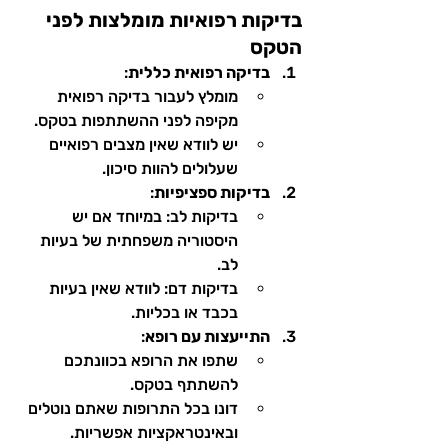
בדיקות רפואיות מומלצות לפני 
הטקס
בדיקה רפואית כללית
:
מומלץ לעבור בדיקה רפואית 
מקיפה לפני ההשתתפות בטקס.
יש לוודא שאין מצבים רפואיים 
שעלולים להוות סיכון.
בדיקות ספציפיות
:
בדיקות לב: במיוחד אם יש 
היסטוריה משפחתית של בעיות 
לב.
בדיקות דם: לוודא שאין בעיות 
בכבד או בכליות.
התייעצות עם רופא
:
שתפו את הרופא בכוונתכם 
להשתתף בטקס.
דונו בכל התרופות שאתם נוטלים 
ובאינטראקציות אפשריות.