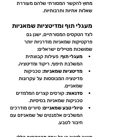
מחוץ להקשר המסורתי שלהם מעוררת 
שאלות אתיות ותרבותיות.
מעגלי תוף ומדיטציות שמאניות
לצד הטקסים המסורתיים, ישנן גם 
פרקטיקות שמאניות מודרניות יותר 
שמושכות מטיילים ישראלים:
מעגלי תוף
: פעילות קבוצתית 
המשלבת תיפוף, ריקוד ומדיטציה.
מדיטציות שמאניות
: טכניקות 
מדיטציה המבוססות על עקרונות 
שמאניים.
סדנאות
: קורסים קצרים המלמדים 
טכניקות שמאניות בסיסיות.
טיולי טבע שמאניים
: סיורים מודרכים 
המשלבים אלמנטים של שמאניזם עם 
חיבור לטבע.