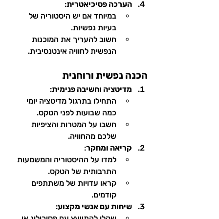
הערכה פסיכיאטרית
:
במיוחד אם יש היסטוריה של 
בעיות נפשיות.
חשוב להעריך את המוכנות 
הנפשית לחוויה אינטנסיבית.
הכנה נפשית ורוחנית
מדיטציה וחשיבה פנימית
:
התחילו בתרגול מדיטציה יומי 
כמה שבועות לפני הטקס.
חשבו על המטרות והציפיות 
שלכם מהחוויה.
קריאה ומחקר
:
למדו על ההיסטוריה והמשמעות 
התרבותית של הטקס.
קראו עדויות של משתתפים 
קודמים.
שיחות עם אנשי מקצוע
:
שקלו להתייעץ עם פסיכולוג או 