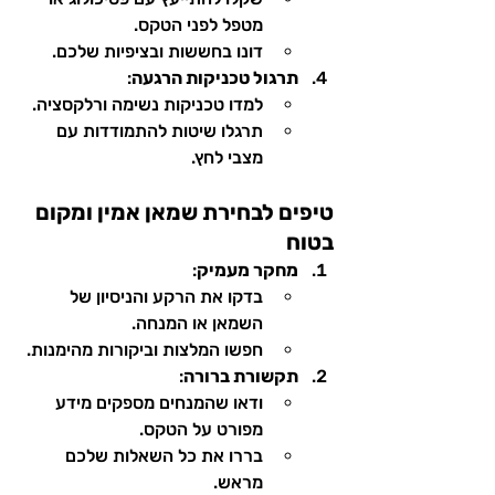
מטפל לפני הטקס.
דונו בחששות ובציפיות שלכם.
תרגול טכניקות הרגעה
:
למדו טכניקות נשימה ורלקסציה.
תרגלו שיטות להתמודדות עם 
מצבי לחץ.
טיפים לבחירת שמאן אמין ומקום 
בטוח
מחקר מעמיק
:
בדקו את הרקע והניסיון של 
השמאן או המנחה.
חפשו המלצות וביקורות מהימנות.
תקשורת ברורה
:
ודאו שהמנחים מספקים מידע 
מפורט על הטקס.
בררו את כל השאלות שלכם 
מראש.