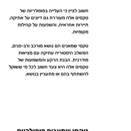
חשוב לציין כי העלייה בפופולריות של 
טקסים אלה מעוררת גם דיונים על אתיקה, 
תיירות אחראית, והשפעות על קהילות 
מקומיות.
טקסי שמאנים הם נושא מורכב ורב-פנים, 
המשלב היסטוריה עתיקה עם מציאות 
מודרנית. הבנת הרקע והמשמעות של 
טקסים אלה היא צעד חשוב לכל מי ששוקל 
להשתתף בהם או מתעניין בנושא.