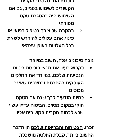
כוללות החרגה לגבי מקרים 
הקשורים לשימוש בסמים, גם אם 
השימוש היה במסגרת טקס 
מסורתי
במקרה של צורך בטיפול רפואי או 
פינוי, אתם עלולים להידרש לשאת 
בכל העלויות באופן עצמאי
נוכח סיכונים אלה, חשוב במיוחד:
לקרוא בעיון את תנאי פוליסת ביטוח 
הנסיעות שלכם, במיוחד את החלקים 
העוסקים בהחרגות ובמצבים שאינם 
מכוסים
להיות מודעים לכך שגם אם הטקס 
חוקי במקום מסוים, הביטוח עדיין עשוי 
שלא לכסות מקרים הקשורים אליו
זכרו, 
הבטיחות והבריאות שלכם
 הן הדבר 
החשוב ביותר. קבלת החלטה מושכלת 