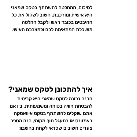
לסיכום, ההחלטה להשתתף בטקס שמאני 
היא אישית ומורכבת. חשוב לשקול את כל 
ההיבטים בכובד ראש ולקבל החלטה 
מושכלת המתאימה לכם ולמצבכם האישי.
איך להתכונן לטקס שמאני?
הכנה נכונה לטקס שמאני היא קריטית 
להבטחת חוויה בטוחה ומשמעותית. בין אם 
אתם שוקלים להשתתף בטקס איוואסקה 
באמזונס או במעגל תוף מקומי, הנה מספר 
צעדים חשובים שכדאי לקחת בחשבון: