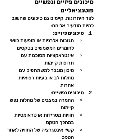
סיכונים פיזיים ונפשיים 
פוטנציאליים
לצד היתרונות, קיימים גם סיכונים שחשוב 
להיות מודעים אליהם:
סיכונים פיזיים
:
תגובות אלרגיות או תופעות לוואי 
לחומרים המשמשים בטקסים
אינטראקציות מסוכנות עם 
תרופות קיימות
סיכון מוגבר למשתתפים עם 
מחלות לב או בעיות רפואיות 
אחרות
סיכונים נפשיים
:
החמרה במצבים של מחלות נפש 
קיימות
חוויות מטרידות או טראומטיות 
במהלך הטקס
קשיי אינטגרציה של החוויה לאחר 
הטקס