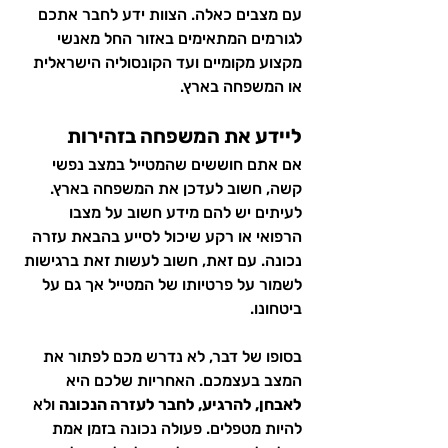
עם מצבים כאלה. הצוות ידע לחבר אתכם 
לגורמים המתאימים באזור החל מאנשי 
מקצוע מקומיים ועד הקונסוליה הישראלית 
או המשפחה בארץ.
ליידע את המשפחה בזהירות
אם אתם חוששים שהמטייל במצב נפשי 
קשה, חשוב לעדכן את המשפחה בארץ. 
לעיתים יש להם מידע חשוב על מצבו 
הרפואי או רקע שיכול לסייע בהבאת עזרה 
נכונה. עם זאת, חשוב לעשות זאת ברגישות 
לשמור על פרטיותו של המטייל אך גם על 
ביטחונו.
בסופו של דבר, לא נדרש מכם לפתור את 
המצב בעצמכם. האחריות שלכם היא 
לאבחן, להרגיע, לחבר לעזרה הנכונה
 ולא 
להיות מטפלים. פעולה נכונה בזמן אמת 