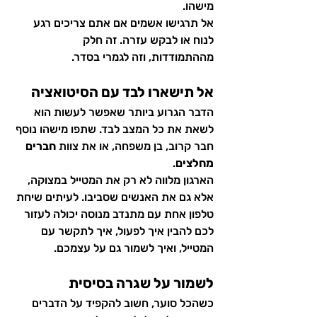
מישהו.
אל תרגישו אשמים אם אתם צריכים רגע 
לנוח או לבקש עזרה. זה חלק 
מההתמודדות, וזה לגמרי בסדר.
אל תישארו לבד עם הסיטואציה
הדבר הגרוע ביותר שאפשר לעשות הוא 
לשאת את כל המצב לבד. שתפו מישהו נוסף 
חבר קרוב, בן משפחה, או את צוות 
חברים 
מחלצים
.
הארגון מלווה לא רק את המטייל במצוקה, 
אלא גם את האנשים שסביבו. לעיתים שיחת 
טלפון אחת עם מתנדב מנוסה יכולה לעזור 
לכם להבין איך לפעול, איך לתקשר עם 
המטייל, ואיך לשמור גם על עצמכם.
לשמור על שגרה בסיסית
כשהכל סוער, חשוב להקפיד על הדברים 