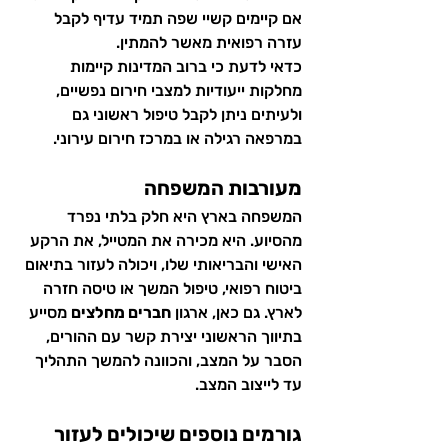
אם קיימים קשיי שפה תמיד עדיף לקבל 
עזרה רפואית מאשר להמתין.
כדאי לדעת כי ברוב המדינות קיימות 
מחלקות ייעודיות למצבי חירום נפשיים, 
ולעיתים ניתן לקבל טיפול ראשוני גם 
במרפאה רגילה או במרכז חירום עירוני.
מעורבות המשפחה
המשפחה בארץ היא חלק בלתי נפרד 
מהסיוע. היא מכירה את המטייל, את הרקע 
האישי והבריאותי שלו, ויכולה לעזור בתיאום 
ביטוח רפואי, טיפול המשך או טיסה חזרה 
לארץ. גם כאן, ארגון 
חברים מחלצים
 מסייע 
בתיווך הראשוני יצירת קשר עם ההורים, 
הסבר על המצב, והכוונה להמשך התהליך 
עד לייצוב המצב.
גורמים נוספים שיכולים לעזור