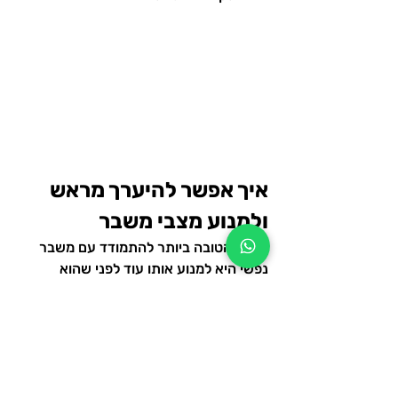
איך אפשר להיערך מראש 
ולמנוע מצבי משבר
הדרך הטובה ביותר להתמודד עם משבר 
נפשי היא למנוע אותו עוד לפני שהוא 
מתחיל. אף אחד לא יכול לצפות הכול, אבל 
עם מעט מודעות והכנה מוקדמת אפשר 
לצמצם סיכונים משמעותית.
לשמור על קשר רציף עם הבית