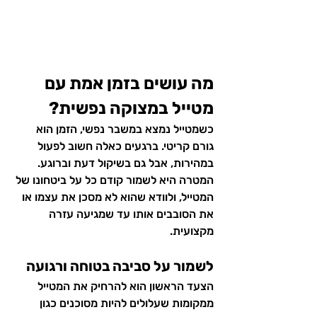
מה עושים בזמן אמת עם 
מטייל במצוקה נפשית?
כשמטייל נמצא במשבר נפשי, הזמן הוא 
גורם קריטי. ברגעים כאלה חשוב לפעול 
במהירות, אבל גם בשיקול דעת וברוגע. 
המטרה היא לשמור קודם כל על ביטחונו של 
המטייל, ולוודא שהוא לא מסכן את עצמו או 
את הסובבים אותו עד שמגיעה עזרה 
מקצועית.
לשמור על סביבה בטוחה ורגועה
הצעד הראשון הוא להרחיק את המטייל 
ממקומות שעלולים להיות מסוכנים כגון 