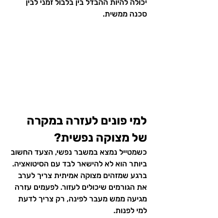
יכולה להיות ההבדל בין בלבול זמני לבין 
סכנה ממשית.
למי פונים לעזרה במקרה 
של מצוקה נפשית?
כשמטייל נמצא במשבר נפשי, הצעד החשוב 
ביותר הוא לא להישאר לבד עם הסיטואציה. 
ברגע שמזהים מצוקה אמיתית צריך לערב 
את הגורמים שיכולים לעזור. לפעמים עזרה 
מגיעה ממש מעבר לפינה, רק צריך לדעת 
למי לפנות.