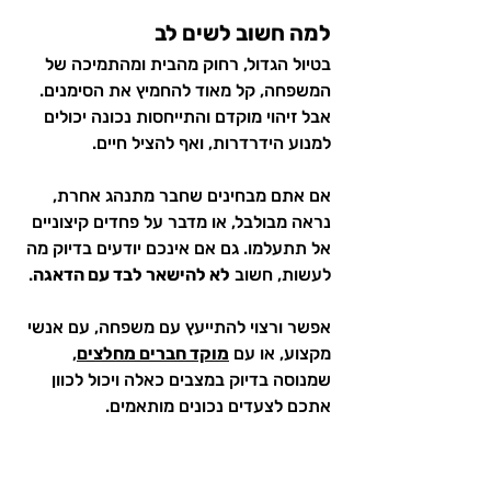
למה חשוב לשים לב
בטיול הגדול, רחוק מהבית ומהתמיכה של 
המשפחה, קל מאוד להחמיץ את הסימנים. 
אבל זיהוי מוקדם והתייחסות נכונה יכולים 
למנוע הידרדרות, ואף להציל חיים.
אם אתם מבחינים שחבר מתנהג אחרת, 
נראה מבולבל, או מדבר על פחדים קיצוניים 
אל תתעלמו. גם אם אינכם יודעים בדיוק מה 
לעשות, חשוב 
לא להישאר לבד עם הדאגה
.
אפשר ורצוי להתייעץ עם משפחה, עם אנשי 
מקצוע, או עם 
מוקד חברים מחלצים
, 
שמנוסה בדיוק במצבים כאלה ויכול לכוון 
אתכם לצעדים נכונים מותאמים.