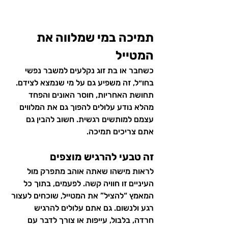
תמיכה במי שמלווה את 
המטייל
כשחבר או בת זוג נקלעים למשבר נפשי 
בחו״ל, זה משפיע גם על מי שנמצא לצידם. 
תחושת האחריות, חוסר האונים והפחד 
מהלא נודע עלולים להפוך גם את המלווים 
עצמם למותשים רגשית. חשוב להבין גם 
אתם צריכים תמיכה.
זה טבעי להרגיש מוצפים
לראות מישהו שאתה אוהב מתפרק מול 
העיניים זו חוויה קשה. לפעמים, בתוך כל 
המאמץ “להציל” את המטייל, שוכחים לעצור 
רגע ולנשום. גם אתם עלולים להרגיש 
חרדה, בלבול, עייפות או צורך לדבר עם 