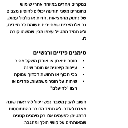
במקרים אחרים במיוחד אחרי שימוש 
בחומרים משני תודעה יכולים להופיע מצבים 
של ניתוק מהמציאות, הזיות או בלבול עמוק. 
גם אלו מצבים שמחייבים תשומת לב מיידית, 
ולא תמיד המטייל עצמו מבין שמשהו קורה 
לו.
סימנים פיזיים ורגשיים
חוסר תיאבון או אובדן משקל מהיר
עייפות קיצונית או חוסר שינה
בכי תכוף או תחושת דכדוך עמוקה
שיחות על חוסר משמעות, פחדים או 
רצון "להיעלם"
חשוב להבין משבר נפשי יכול להיראות שונה 
מאדם לאדם. לא תמיד מדובר בהתמוטטות 
דרמטית; לפעמים אלו רק סימנים קטנים 
שמאותתים על קושי הולך ומתגבר.