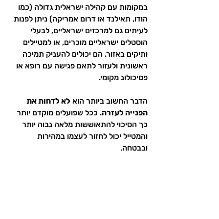
במקומות עם קהילה ישראלית גדולה (כמו 
הודו, תאילנד או דרום אמריקה) ניתן לפנות 
לעיתים גם למרכזים ישראליים, לבעלי 
הוסטלים ישראליים מוכרים, או למטיילים 
ותיקים באזור. הם יכולים להעניק תמיכה 
ראשונית ולעזור לתאם פגישה עם רופא או 
פסיכולוג מקומי.
הדבר החשוב ביותר הוא 
לא לדחות את 
הפנייה לעזרה
. ככל שפועלים מוקדם יותר 
כך הסיכוי להתאוששות מלאה גבוה יותר 
והמטייל יכול לחזור לעצמו במהירות 
ובבטחה.