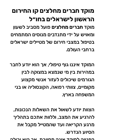
מוקד חברים מחלצים קו החירום 
הראשון לישראלים בחו״ל
מוקד 
חברים מחלצים
 פועל מסביב לשעון 
ומאויש על ידי מתנדבים מנוסים המתמחים 
בטיפול במצבי חירום של מטיילים ישראלים 
ברחבי העולם.
המוקד איננו גוף טיפולי, אך הוא יודע לחבר 
במהירות בין מי שנמצא במצוקה לבין 
הגורמים שיכולים לעזור אנשי מקצוע 
מקומיים, צוותי רפואה, הקונסוליה או בני 
המשפחה בארץ.
הצוות יודע לשאול את השאלות הנכונות, 
להרגיע את המצב, וללוות אתכם בתהליך 
מרגע הקריאה ועד שהמטייל מקבל את 
הסיוע הנדרש.
הפנייה למוקד אינה מחייבת, אך היא יכולה 