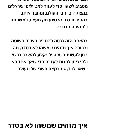
מסביב לשעון כדי 
לעזור למטיילים ישראלים 
במצוקה ברחבי העולם
, ומחבר אותם 
במהירות לגורמי סיוע מקצועיים, למשפחה 
ולתמיכה הנכונה.
במאמר הזה ננסה להסביר בצורה פשוטה 
וברורה איך מזהים שמשהו לא בסדר, מה 
נכון לעשות כשמטייל נקלע למשבר נפשי 
ולמי ניתן לפנות לעזרה כדי שאף אחד לא 
יישאר לבד, גם בקצה השני של העולם.
איך מזהים שמשהו לא בסדר 