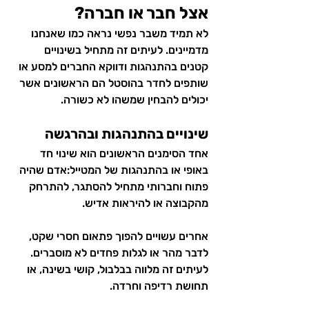
אצל חבר או חברה?
לא תמיד משבר נפשי נראה כמו שאנחנו 
מדמיינים. לעיתים זה מתחיל בשינויים 
קטנים בהתנהגות ודווקא החברים למסע או 
שותפים לחדר בהוסטל הם הראשונים אשר 
יכולים להבחין שמשהו לא כשורה.
שינויים בהתנהגות ובהרגשה
אחד הסימנים הראשונים הוא שינוי חד 
באופי או בהתנהגות של המטייל:אדם שהיה 
פתוח וחברותי מתחיל להסתגר, להתרחק 
מהקבוצה או להיראות אדיש.
אחרים עשויים להפוך פתאום חסרי שקט, 
לדבר מהר או לגלות פחדים לא מוסברים. 
לעיתים זה מלווה בבלבול, קושי בשינה, או 
תחושת רדיפה וחרדה.