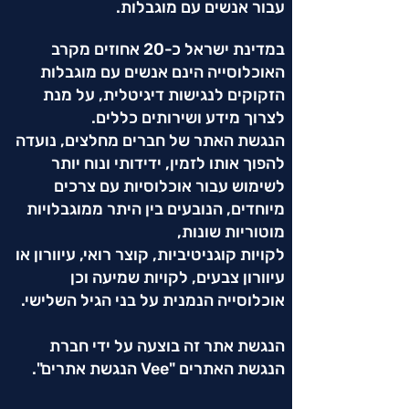
עבור אנשים עם מוגבלות.
במדינת ישראל כ-20 אחוזים מקרב
האוכלוסייה הינם אנשים עם מוגבלות
הזקוקים לנגישות דיגיטלית, על מנת
לצרוך מידע ושירותים כללים.
הנגשת האתר של חברים מחלצים, נועדה
להפוך אותו לזמין, ידידותי ונוח יותר
לשימוש עבור אוכלוסיות עם צרכים
מיוחדים, הנובעים בין היתר ממוגבלויות
מוטוריות שונות,
לקויות קוגניטיביות, קוצר רואי, עיוורון או
עיוורון צבעים, לקויות שמיעה וכן
אוכלוסייה הנמנית על בני הגיל השלישי.
הנגשת אתר זה בוצעה על ידי חברת
הנגשת האתרים "Vee הנגשת אתרים".