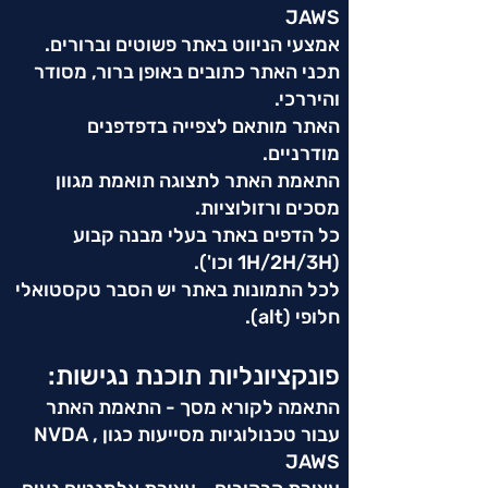
JAWS
אמצעי הניווט באתר פשוטים וברורים.
תכני האתר כתובים באופן ברור, מסודר
והיררכי.
האתר מותאם לצפייה בדפדפנים
מודרניים.
התאמת האתר לתצוגה תואמת מגוון
מסכים ורזולוציות.
כל הדפים באתר בעלי מבנה קבוע
(1H/2H/3H וכו').
לכל התמונות באתר יש הסבר טקסטואלי
חלופי (alt).
פונקציונליות תוכנת נגישות:
התאמה לקורא מסך - התאמת האתר
עבור טכנולוגיות מסייעות כגון NVDA ,
JAWS