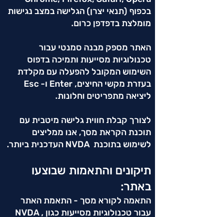
בכפוף (תנאי יצרן) הגלישה במצב נגישות
מומלצת בדפדפן כרום.
האתר מספק מבנה סמנטי עבור
טכנולוגיות מסייעות ותמיכה בדפוס
השימוש המקובל להפעלה עם מקלדת
בעזרת מקשי החיצים, Enter ו- Esc
ליציאה מתפריטים וחלונות.
לצורך קבלת חווית גלישה מיטבית עם
תוכנת הקראת מסך, אנו ממליצים
לשימוש בתוכנת NVDA העדכנית ביותר.
תיקונים והתאמות שבוצעו
באתר:
התאמה לקורא מסך - התאמת האתר
עבור טכנולוגיות מסייעות כגון NVDA ,