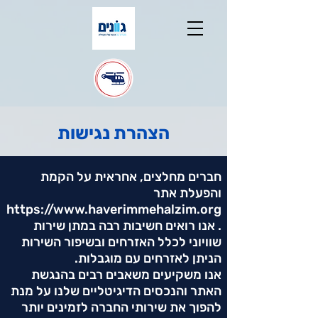
הצהרת נגישות
חברים מחלצים, אחראית על הקמת
והפעלת אתר
https://www.haverimmehalzim.org
. אנו רואים חשיבות רבה במתן שירות
שוויוני לכלל האזרחים ובשיפור השירות
הניתן לאזרחים עם מוגבלות.
אנו משקיעים משאבים רבים בהנגשת
האתר והנכסים הדיגיטליים שלנו על מנת
להפוך את שירותי החברה לזמינים יותר