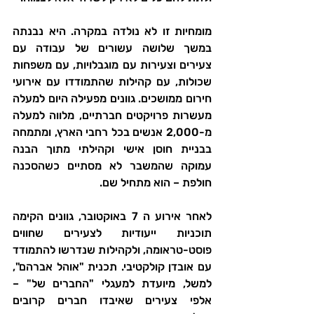
מומחיות זו לא נולדה במקרה. היא נבנתה 
במשך שלושה עשורים של עבודה עם 
צעירים וצעירות עם מוגבלויות, עם משפחות 
שכולות, עם קהילות שהתמודדו עם אירועי 
חירום ממושכים. גוונים מפעילה היום למעלה 
מעשרות פרויקטים חברתיים, מלווה למעלה 
מ-2,000 אנשים בכל רחבי הארץ, ומתמחה 
בבניית חוסן אישי וקהילתי מתוך הבנה 
עמוקה שהמשבר לא מסתיים כשהסכנה 
חולפת – הוא מתחיל שם.
לאחר אירוע ה 7 באוקטובר, גוונים הקימה 
תוכניות ייעודיות לצעירים שחווים 
פוסט-טראומה, ולקהילות שנדרשו להתמודד 
עם אובדן קולקטיבי. תכנית "אוהל אברהם", 
למשל, מיועדת למעגלי "החברים של" – 
אלפי צעירים שאיבדו חברים קרובים 