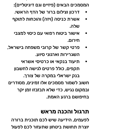
המסמכים הבאים (פיזיים וגם דיגיטליים):
דרכון וצילום ברור של הדף הראשי.
אשרת כניסה (ויזה) והוכחות לתוקף 
שלה.
אישור ביטוח רפואי עם כיסוי למצבי 
חירום.
פרטי קשר של קרובי משפחה בישראל, 
השגרירות וארגוני סיוע.
תיעוד בנקאי או כרטיסי אשראי 
תקפים, כולל פרטים לגישה לחשבון 
בנק ישראלי במקרה של צורך.
חשוב לשמור מסמכים אלו זמינים, מסודרים 
ובמקום נגיש, כדי שלא תבזבזו זמן יקר 
בחיפושם ברגע האמת.
תרגול והכנה מראש
לפעמים, הידיעה שיש לכם תוכנית ברורה 
יוצרת תחושת ביטחון שתעזור לכם לפעול 