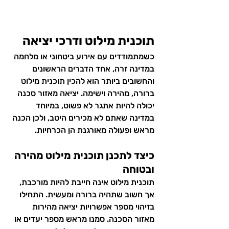
תוכנית מילוט ודרכי יציאה
כשמתמודדים עם אירוע ביטחוני או מלחמה 
במדינה זרה, אחד הדברים הראשונים 
והחשובים ביותר הוא להכין תוכנית מילוט 
ברורה, מהירה וישימה. יציאה מאזור סכנה 
יכולה להיות אתגר לא פשוט, במיוחד 
במדינה שאתם לא מכירים היטב, ולכן הכנה 
מראש ופעולה מאורגנת הן הכרחיות.
כיצד לתכנן תוכנית מילוט מהירה 
ובטוחה
תוכנית מילוט אינה חייבת להיות מורכבת, 
אך חשוב שתהיה ברורה ומעשית. התחילו 
בזיהוי מספר אפשרויות יציאה מהירות 
מאזור הסכנה. סמנו מראש מספר יעדים או 