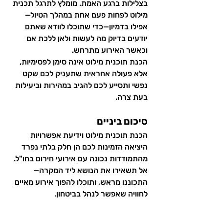
בצלילות ברגע האמת. מומלץ לתרגל תכנית 
מילוט לפחות פעם אחת במהלך הטיול—
אפילו בדמיון—כדי שתוכלו לוודא שאתם 
יודעים בדיוק מה לעשות ולאן ללכת אם 
וכאשר האירוע מתרחש.
הכנת תוכנית מילוט אינה סימן לפסימיות, 
אלא פעולה אחראית שתעניק לכם שקט 
נפשי ותסייע לכם להגיב במהירות וביעילות 
בעת צרה.
סיכום ביניים
הכנת תוכנית מילוט וידיעת אפשרויות 
היציאה הזמינות לכם הן חלק בלתי נפרד 
מהתמודדות נכונה עם אירועי חירום בחו"ל. 
אל תשאירו את הנושא ליד המקרה—
התכוננו מראש, ותוכלו להפוך אירוע מאיים 
לחוויה שאפשר לנהל בביטחון.