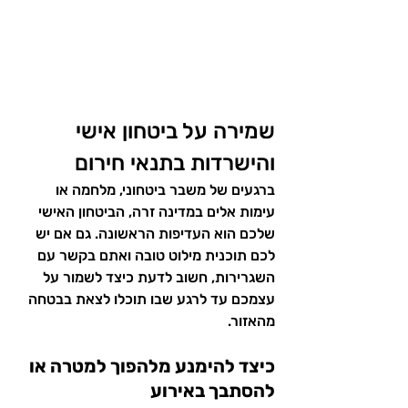
שמירה על ביטחון אישי 
והישרדות בתנאי חירום
ברגעים של משבר ביטחוני, מלחמה או 
עימות אלים במדינה זרה, הביטחון האישי 
שלכם הוא העדיפות הראשונה. גם אם יש 
לכם תוכנית מילוט טובה ואתם בקשר עם 
השגרירות, חשוב לדעת כיצד לשמור על 
עצמכם עד לרגע שבו תוכלו לצאת בבטחה 
מהאזור.
כיצד להימנע מלהפוך למטרה או 
להסתבך באירוע