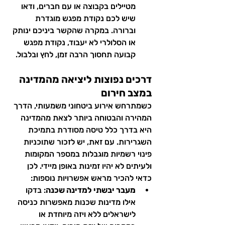
מטיילים בקבוצה או עם חברים, ודאו 
שיש לכם נקודת מפגש מוגדרת 
וברורה. במקרה שהקשר ביניכם ינותק 
או הסלולרי לא יעבוד, נקודת מפגש 
קבועה תחסוך הרבה זמן, לחץ ובלבול.
דרכים נפוצות ליציאה מהמדינה 
במצב חירום
כשמתרחש אירוע ביטחוני משמעותי, הדרך 
המהירה והבטוחה ביותר לצאת מהמדינה 
היא בדרך כלל טיסה מסודרת בתמיכת 
השגרירות. עם זאת, יש לזכור שתוכניות 
פינוי רשמיות מוגבלות במספר המקומות 
ולעיתים לא יהיו זמינות באופן מיידי. לכן 
כדאי להכיר מראש אפשרויות נוספות:
מעבר יבשתי למדינה שכנה
: בדקו 
אילו מדינות שכנות מאפשרות כניסה 
לישראלים ללא ויזה מיוחדת או 