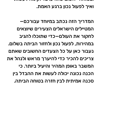
ואיך לפעול נכון ברגע האמת.
המדריך הזה נכתב במיוחד עבורכם—
המטיילים הישראלים הצעירים שיוצאים 
לחקור את העולם—כדי שתוכלו להגיב 
במהירות, לפעול נכון ולחזור הביתה בשלום. 
נעבור כאן על כל הצעדים החשובים שאתם 
צריכים להכיר כדי להיערך מראש ולנהל את 
המשבר באופן המהיר והיעיל ביותר. כי 
הכנה נכונה יכולה לעשות את ההבדל בין 
סכנה אמיתית לבין חזרה בטוחה הביתה.