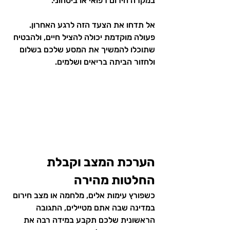
במקרה חירום רפואי או ביטחוני.
אל תדחו את הצעד הזה לרגע האחרון. 
פעולה מוקדמת יכולה להציל חיים, ולהבטיח 
שתוכלו להמשיך את המסע שלכם בשלום 
ולחזור הביתה בריאים ושלמים.
הערכת המצב וקבלת 
החלטות מהירה
כשפורץ עימות אלים, מלחמה או מצב חירום 
במדינה שבה אתם מטיילים, התגובה 
הראשונית שלכם תקבע במידה רבה את 