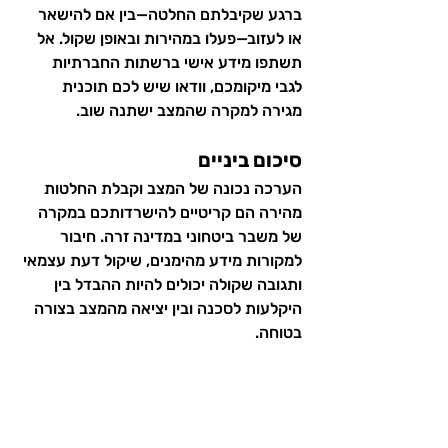
ברגע שקיבלתם החלטה—בין אם להישאר 
או לעזוב—פעלו במהירות ובאופן שקול. אל 
תשתפו מידע אישי ברשתות החברתיות 
לגבי מיקומכם, וודאו שיש לכם תוכנית 
מגירה למקרה שהמצב ישתנה שוב.
סיכום ביניים
הערכה נכונה של המצב וקבלת החלטות 
מהירה הם קריטיים להישרדותכם במקרה 
של משבר ביטחוני במדינה זרה. חיבור 
למקורות מידע מהימנים, שיקול דעת עצמאי 
ותגובה שקולה יכולים להיות ההבדל בין 
היקלעות לסכנה ובין יציאה מהמצב בצורה 
בטוחה.