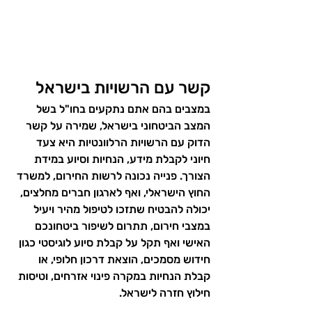
קשר עם הרשויות בישראל
במצבים בהם אתם נתקעים בחו"ל בשל 
המצב הביטחוני בישראל, שמירה על קשר 
הדוק עם הרשויות הרלוונטיות היא צעד 
חיוני לקבלת מידע, הנחיות וסיוע במידת 
הצורך. פנייה נכונה לרשות החירום, למשרד 
החוץ הישראלי, ואף לארגון חברים מחלצים, 
יכולה להבטיח שתזכו לטיפול מהיר ויעיל 
במצבי חירום
, תתרום לשיפור ביטחונכם 
האישי ואף תקל על
 קבלת סיוע לוגיסטי כגון 
חידוש מסמכים, הוצאת דרכון חלופי, או 
קבלת הנחיות במקרה פינוי אזרחים, וטיסות 
חילוץ חזרה לישראל.