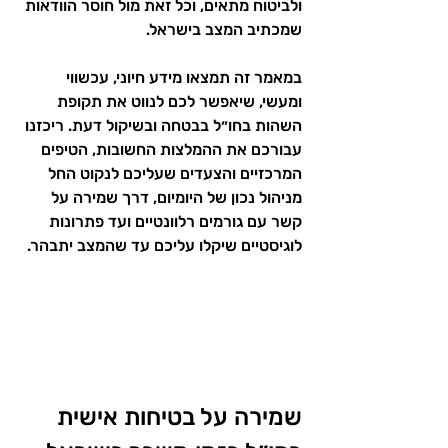
ולביטוח מתאים, וכל זאת מול חוסר הוודאות 
שמכתיב המצב בישראל.
במאמר זה תמצאו מידע חיוני, עכשווי 
ומעשי, שיאפשר לכם לנווט את תקופת 
השהות בחו״ל בבטחה ובשיקול דעת. ריכזנו 
עבורכם את ההמלצות החשובות, הטיפים 
המרכזיים והצעדים שעליכם לנקוט החל 
מניהול נכון של היומיום, דרך שמירה על 
קשר עם גורמים רלוונטיים ועד פתרונות 
לוגיסטיים שיקלו עליכם עד שהמצב יתבהר.
שמירה על בטיחות אישית 