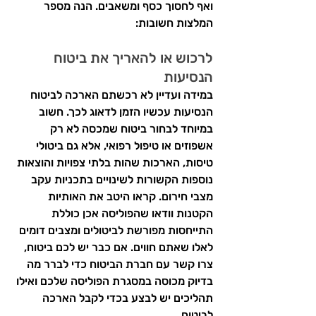
ואף לחסוך כסף ומשאבים. הנה מספר 
המלצות חשובות:
לרכוש או להאריך את ביטוח 
הנסיעות
במידה ועדיין לא רכשתם הארכה לביטוח 
הנסיעות עכשיו הזמן לדאוג לכך. חשוב 
במיוחד לבחור ביטוח שמכסה לא רק 
אשפוזים או טיפול רפואי, אלא גם ביטולי 
טיסות, הארכות שהות בלתי צפויות והוצאות 
נוספות הקשורות לשינויים בתכניות עקב 
מצבי חירום. קראו היטב את האותיות 
הקטנות וודאו שהפוליסה אכן כוללת 
התייחסות מפורשת לביטולים ומצבים דומים 
לאלו שאתם חווים. אם כבר יש לכם ביטוח, 
צרו קשר עם חברת הביטוח כדי לברר מה 
בדיוק מכוסה במסגרת הפוליסה שלכם ואילו 
תהליכים יש לבצע בכדי לקבל הארכה 
לביטוח.