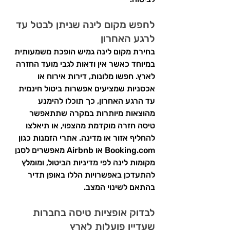
לחפש מקום לינה שניתן לבטל עד 
לרגע האחרון
בחירת מקום לינה גמיש הופכת משמעותית 
במיוחד כאשר אין ודאות לגבי מועד החזרה 
לארץ. חפשו מלונות, דירות אירוח או 
אכסניות שמציעים אפשרות ביטול חינמית 
עד הרגע האחרון, כך תוכלו להימנע 
מהוצאות מיותרות במקרה שתתאפשר 
טיסה חזרה מוקדמת מהצפוי, או תיאלצו 
להחליף אזור או מדינה. אתרי הזמנות כגון 
Booking.com
 או Airbnb מאפשרים לסנן 
מקומות לינה לפי מדיניות הביטול, ומומלץ 
להתעדכן באפשרויות הללו באופן תדיר 
בהתאם לשינוי המצב.
לבדוק אופציות טיסה בחברות 
שעדיין פועלות לארץ