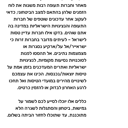
מאחר וחברות תעופה רבות משנות את לוח 
הזמנים שלהן בהתאם למצב הביטחוני, כדאי 
לעקוב אחר עדכונים שוטפים של חברות 
התעופה והנציגויות הישראליות במדינה בה 
אתם שוהים. בדקו אילו חברות עדיין טסות 
לישראל – לעיתים מדובר בחברות זרות כי 
ישראייר/אל על/ארקיע נסגרות או 
מצמצמות נתיבים. אל תהססו לפנות 
לסוכנויות נסיעות מקומיות, לנציגויות 
ישראליות ואתרים המעדכנים בזמן אמת על 
טיסות יוצאות/נכנסות. הכינו את עצמכם 
לשינויים מהירים במועדי הטיסות ואל תחכו 
לרגע האחרון לבדוק או להזמין כרטיס.
כללים אלו יוכלו לסייע לכם לשמור על 
גמישות, ביטחון והסתגלות לשגרה הלא 
מתוכננת, עד שתוכלו לחזור הביתה בשלום.