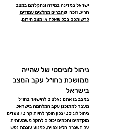
ישראל במדינה במידה ונתקלתם במצב 
חריג, וזכרו ש
חברים מחלצים עמודים 
לרשותכם בכל שאלה או מצב חירום
.
ניהול לוגיסטי של שהייה 
ממושכת בחו״ל עקב המצב 
בישראל
במצב בו אתם נאלצים להישאר בחו״ל 
מעבר למתוכנן עקב המלחמה בישראל, 
ניהול לוגיסטי נכון הופך להיות קריטי. צעדים 
מוקדמים וחכמים יכולים להקל משמעותית 
על השגרה הלא צפויה, למנוע עוגמת נפש 