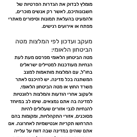
מומלץ לבדוק את הגדרות הפרטיות של 
חשבונותיכם, לאשר רק אנשים מוכרים, 
ולהמעיט בהעלאת תמונות וסיפורים מאתרי 
מפתח או אירועים רגישים.
מעקב ועדכון לפי המלצות מטה 
הביטחון הלאומי:
מטה הביטחון הלאומי מפרסם מעת לעת 
הנחיות מעודכנות למטיילים ישראלים 
בחו"ל, עם המלצות מותאמות למצב 
המשתנה בכל מדינה. יש להיכנס לאתר 
משרד החוץ או מטה הביטחון הלאומי, 
ולעקוב אחרי הודעות והמלצות רלוונטיות 
למדינה בה אתם נמצאים. שימו לב במיוחד 
להנחיות לגבי אזורים שעלולים להיות 
מסוכנים, אזורי התקהלויות, ומקומות בהם 
התרחשו תקריות אנטישמיות לאחרונה. אם 
אתם שוהים במדינה שבה דווח על עלייה 