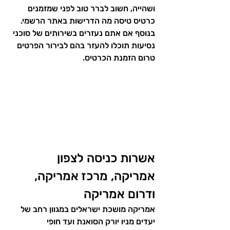
ושהייה, חשוב לברר טוב לפני שמזמנים 
כרטיס טיסה מה הדרישות באתר הרשמי. 
בנוסף אם אתם נעזרים בשירותים של סוכני 
נסיעות תוכלו להעזר בהם לבירור הפרטים 
טרום הזמנת הכרטיס.
אשרות כניסה לצפון 
אמריקה, מרכז אמריקה, 
ודרום אמריקה
אמריקה מושכת ישראלים במגוון רחב של 
יעדים מניו יורק הסואנת ועד חופי 