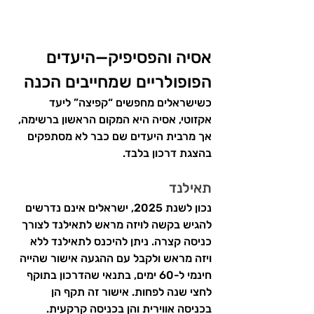
אסיה והפסיפיק—היעדים 
הפופולריים שמחייבים הכנה
כשישראלים מחפשים “קפיצה” ליעד 
אקזוטי, אסיה היא המקום הראשון ברשימה, 
אך מרבית היעדים שם כבר לא מסתפקים 
בהצגת דרכון בלבד. 
תאילנד
נכון לשנת 2025, ישראלים אינם נדרשים 
להגיש בקשה לויזה מראש לתאילנד לצורך 
כניסה קצרה. ניתן להיכנס לתאילנד ללא 
ויזה מראש ולקבל עם ההגעה אישור שהייה 
חינמי ל-60 ימים, בתנאי שהדרכון בתוקף 
לחצי שנה לפחות. אישור זה תקף הן 
בכניסה אווירית והן בכניסה קרקעית.