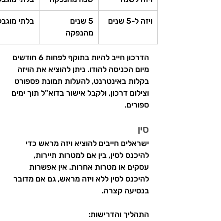
ויזה ל-5 שנים
5 שנים 
בלתי מוגבל
מהנפקה
הדרכון חייב להיות בתוקף לפחות 6 חודשים 
מיום הכניסה להודו. ניתן להוציא את הויזה 
בקלות באינטרנט, להעלות תמונת פספורט 
וצילום דרכון, ולקבל אישור בדוא"ל תוך ימים 
ספורים.
סין
ישראלים חייבים להוציא ויזה מראש כדי 
להיכנס לסין, בין אם למטרות תיירות, 
עסקים או מטרות אחרות. אין אפשרות 
להיכנס לסין ללא ויזה מראש, גם אם מדובר 
בנסיעה קצרה.
התהליך והדרישות: