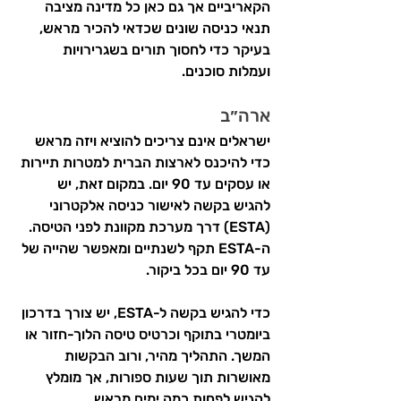
הקאריביים אך גם כאן כל מדינה מציבה 
תנאי כניסה שונים שכדאי להכיר מראש, 
בעיקר כדי לחסוך תורים בשגרירויות 
ועמלות סוכנים.
ארה״ב
ישראלים אינם צריכים להוציא ויזה מראש 
כדי להיכנס לארצות הברית למטרות תיירות 
או עסקים עד 90 יום. במקום זאת, יש 
להגיש בקשה לאישור כניסה אלקטרוני 
(ESTA) דרך מערכת מקוונת לפני הטיסה. 
ה-ESTA תקף לשנתיים ומאפשר שהייה של 
עד 90 יום בכל ביקור.
כדי להגיש בקשה ל-ESTA, יש צורך בדרכון 
ביומטרי בתוקף וכרטיס טיסה הלוך-חזור או 
המשך. התהליך מהיר, ורוב הבקשות 
מאושרות תוך שעות ספורות, אך מומלץ 
להגיש לפחות כמה ימים מראש.